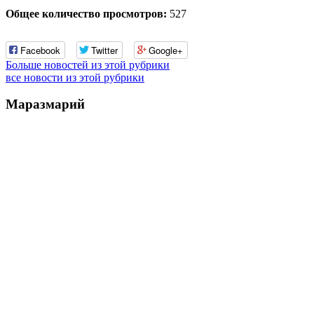
Общее количество просмотров:
527
Facebook
Twitter
Google+
Больше новостей из этой рубрики
все новости из этой рубрики
Маразмарий