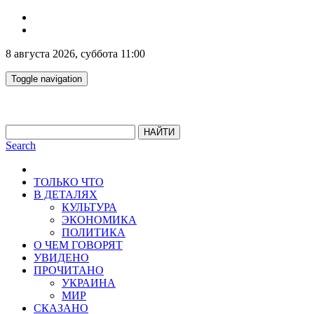
8 августа 2026, суббота 11:00
Toggle navigation
НАЙТИ
Search
ТОЛЬКО ЧТО
В ДЕТАЛЯХ
КУЛЬТУРА
ЭКОНОМИКА
ПОЛИТИКА
О ЧЕМ ГОВОРЯТ
УВИДЕНО
ПРОЧИТАНО
УКРАИНА
МИР
СКАЗАНО