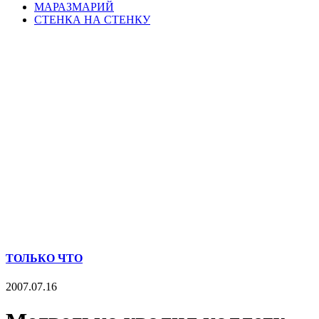
МАРАЗМАРИЙ
СТЕНКА НА СТЕНКУ
ТОЛЬКО ЧТО
2007.07.16