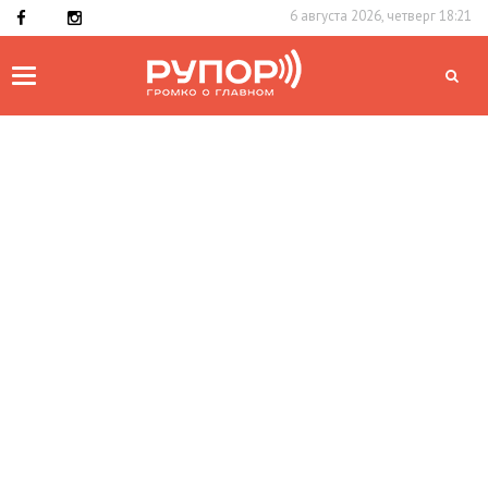
6 августа 2026, четверг 18:21
Toggle
navigation