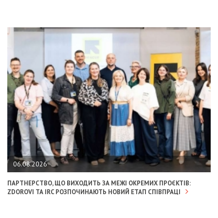
06.08.2026
ПАРТНЕРСТВО, ЩО ВИХОДИТЬ ЗА МЕЖІ ОКРЕМИХ ПРОЄКТІВ:
ZDOROVI ТА IRC РОЗПОЧИНАЮТЬ НОВИЙ ЕТАП СПІВПРАЦІ