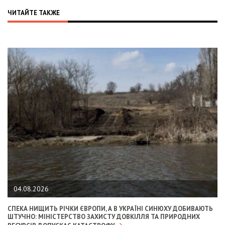
ЧИТАЙТЕ ТАКЖЕ
04.08.2026
СПЕКА НИЩИТЬ РІЧКИ ЄВРОПИ, А В УКРАЇНІ СИНЮХУ ДОБИВАЮТЬ
ШТУЧНО: МІНІСТЕРСТВО ЗАХИСТУ ДОВКІЛЛЯ ТА ПРИРОДНИХ