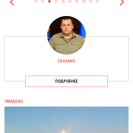
СКАЗАНО
ПОДРОБНЕЕ
УВИДЕНО