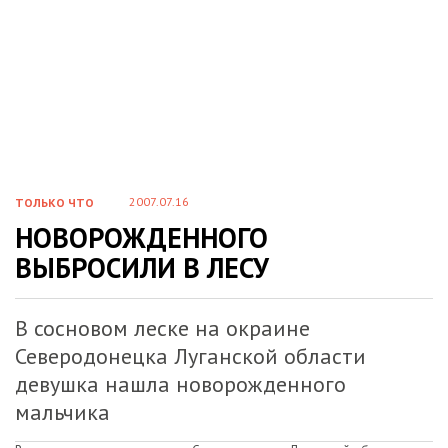
2007.07.16
ТОЛЬКО ЧТО
НОВОРОЖДЕННОГО
ВЫБРОСИЛИ В ЛЕСУ
В сосновом леске на окраине
Северодонецка Луганской области
девушка нашла новорожденного
мальчика