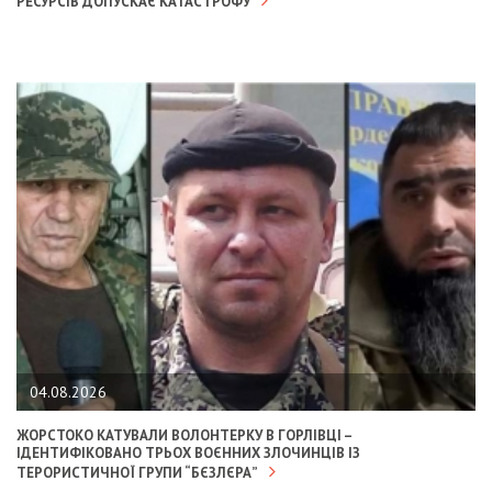
РЕСУРСІВ ДОПУСКАЄ КАТАСТРОФУ
04.08.2026
ЖОРСТОКО КАТУВАЛИ ВОЛОНТЕРКУ В ГОРЛІВЦІ –
ІДЕНТИФІКОВАНО ТРЬОХ ВОЄННИХ ЗЛОЧИНЦІВ ІЗ
ТЕРОРИСТИЧНОЇ ГРУПИ “БЄЗЛЄРА”