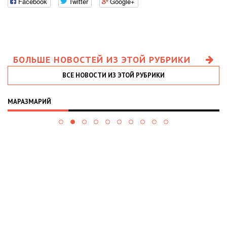
Facebook
Twitter
Google+
БОЛЬШЕ НОВОСТЕЙ ИЗ ЭТОЙ РУБРИКИ
ВСЕ НОВОСТИ ИЗ ЭТОЙ РУБРИКИ
МАРАЗМАРИЙ