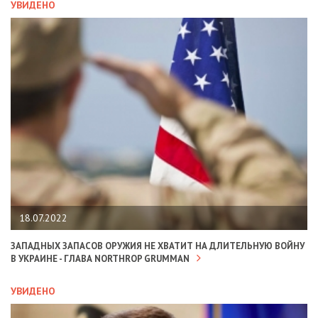
УВИДЕНО
18.07.2022
ЗАПАДНЫХ ЗАПАСОВ ОРУЖИЯ НЕ ХВАТИТ НА ДЛИТЕЛЬНУЮ ВОЙНУ
В УКРАИНЕ - ГЛАВА NORTHROP GRUMMAN
УВИДЕНО