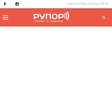
7 августа 2026, пятница 18:41
Toggle
navigation