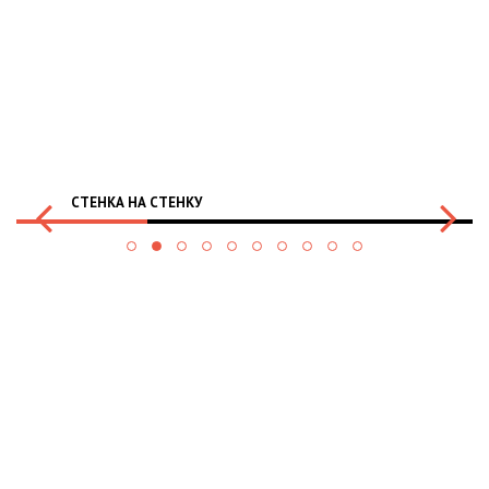
СТЕНКА НА СТЕНКУ