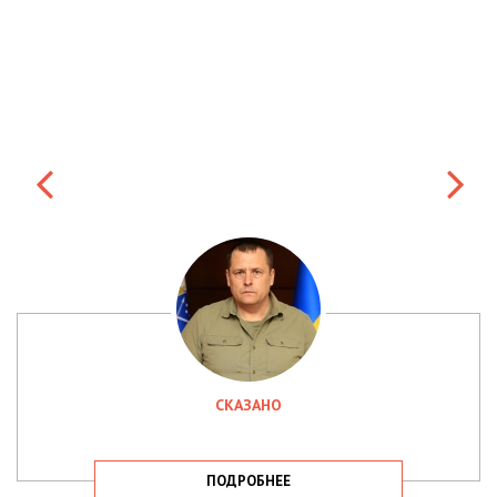
СКАЗАНО
ПОДРОБНЕЕ