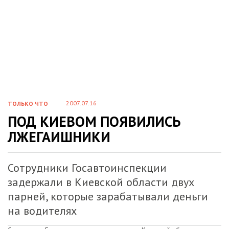
2007.07.16
ТОЛЬКО ЧТО
ПОД КИЕВОМ ПОЯВИЛИСЬ
ЛЖЕГАИШНИКИ
Сотрудники Госавтоинспекции
задержали в Киевской области двух
парней, которые зарабатывали деньги
на водителях