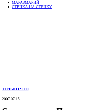
МАРАЗМАРИЙ
СТЕНКА НА СТЕНКУ
ТОЛЬКО ЧТО
2007.07.15