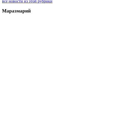
все новости из этой рубрики
Маразмарий