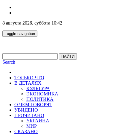
8 августа 2026, суббота 10:42
Toggle navigation
НАЙТИ
Search
ТОЛЬКО ЧТО
В ДЕТАЛЯХ
КУЛЬТУРА
ЭКОНОМИКА
ПОЛИТИКА
О ЧЕМ ГОВОРЯТ
УВИДЕНО
ПРОЧИТАНО
УКРАИНА
МИР
СКАЗАНО