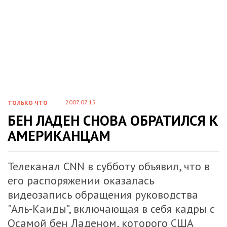
2007.07.15
ТОЛЬКО ЧТО
БЕН ЛАДЕН СНОВА ОБРАТИЛСЯ К
АМЕРИКАНЦАМ
Телеканал CNN в субботу объявил, что в
его распоряжении оказалась
видеозапись обращения руководства
"Аль-Каиды", включающая в себя кадры с
Осамой бен Ладеном, которого США