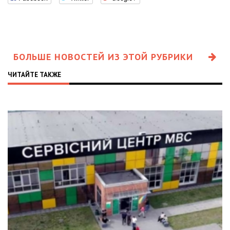
БОЛЬШЕ НОВОСТЕЙ ИЗ ЭТОЙ РУБРИКИ
ЧИТАЙТЕ ТАКЖЕ