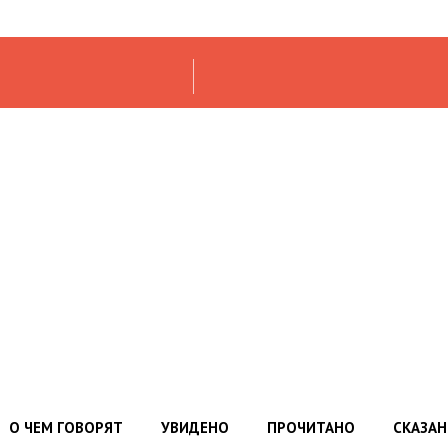
О ЧЕМ ГОВОРЯТ
УВИДЕНО
ПРОЧИТАНО
СКАЗА