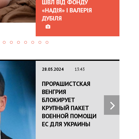
ШВЛ ВІД ФОНДУ
«НАДІЯ» І ВАЛЕРІЯ
ДУБІЛЯ
28.05.2024
13:43
ПРОРАШИСТСКАЯ
ВЕНГРИЯ
БЛОКИРУЕТ
КРУПНЫЙ ПАКЕТ
ВОЕННОЙ ПОМОЩИ
ЕС ДЛЯ УКРАИНЫ