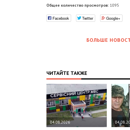
Общее количество просмотров:
1095
Facebook
Twitter
Google+
БОЛЬШЕ НОВОСТ
ЧИТАЙТЕ ТАКЖЕ
04.08.2026
04.08.2