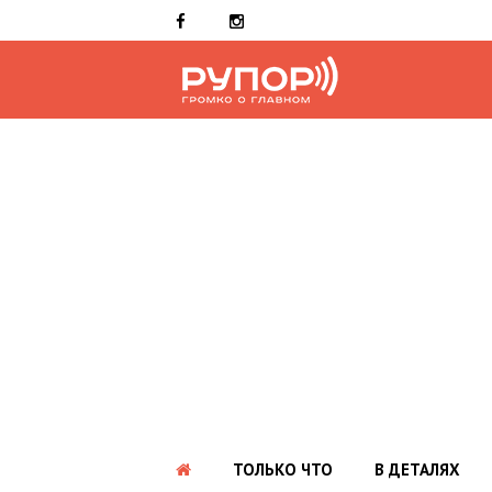
ТОЛЬКО ЧТО
В ДЕТАЛЯХ