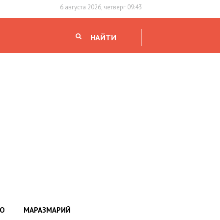
6 августа 2026, четверг 09:43
НАЙТИ
НО
МАРАЗМАРИЙ