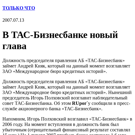
ТОЛЬКО ЧТО
2007.07.13
В ТАС-Бизнесбанке новый
глава
Должность председателя правления АБ «ТАС-Бизнесбанк»
займет Андрей Кияк, который на данный момент возглавляет
ЗАО «Международное бюро кредитных историй».
Должность председателя правления АБ «ТАС-Бизнесбанк»
займет Андрей Кияк, который на данный момент возглавляет
ЗАО «Международное бюро кредитных историй». Нынешний
председатель Игорь Полховский возглавит наблюдательный
совет ТАС-Бизнесбанка. Об этом
RUpor
`у сообщили в пресс-
службе акционерного банка «ТАС-Бизнесбанк».
Напомним, Игорь Полховский возглавил «ТАС-Бизнесбанк» в
2006 году. На момент вступления в должность банк был
убыточным (отрицательный финансовый результат составлял