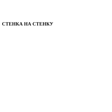
СТЕНКА НА СТЕНКУ