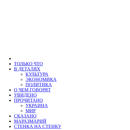
ТОЛЬКО ЧТО
В ДЕТАЛЯХ
КУЛЬТУРА
ЭКОНОМИКА
ПОЛИТИКА
О ЧЕМ ГОВОРЯТ
УВИДЕНО
ПРОЧИТАНО
УКРАИНА
МИР
СКАЗАНО
МАРАЗМАРИЙ
СТЕНКА НА СТЕНКУ