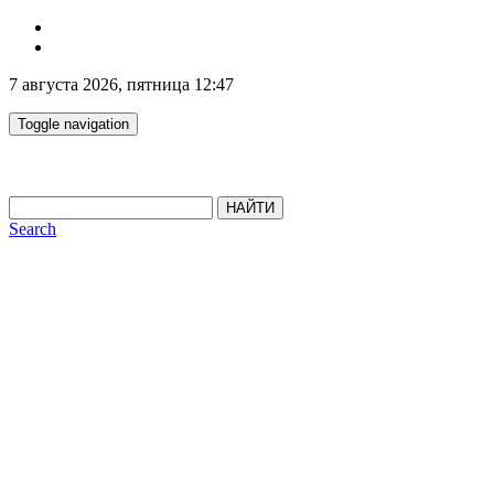
7 августа 2026, пятница 12:47
Toggle navigation
НАЙТИ
Search