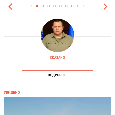
СКАЗАНО
ПОДРОБНЕЕ
УВИДЕНО