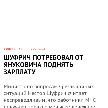
2007.07.13
ТОЛЬКО ЧТО
ШУФРИЧ ПОТРЕБОВАЛ ОТ
ЯНУКОВИЧА ПОДНЯТЬ
ЗАРПЛАТУ
Министр по вопросам чрезвычайных
ситуаций Нестор Шуфрич считает
несправедливым, что работники МЧС
получают гораздо меньшее денежное