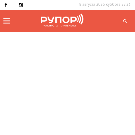
8 августа 2026, суббота 22:23
Toggle
navigation