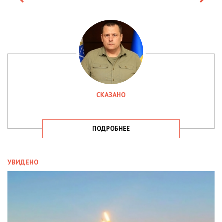
СКАЗАНО
ПОДРОБНЕЕ
УВИДЕНО