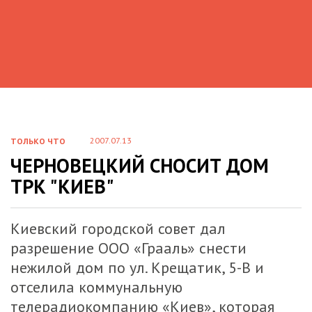
2007.07.13
ТОЛЬКО ЧТО
ЧЕРНОВЕЦКИЙ СНОСИТ ДОМ
ТРК "КИЕВ"
Киевский городской совет дал
разрешение ООО «Грааль» снести
нежилой дом по ул. Крещатик, 5-В и
отселила коммунальную
телерадиокомпанию «Киев», которая