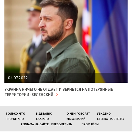
04.07.2022
УКРАИНА НИЧЕГО НЕ ОТДАЕТ И ВЕРНЕТСЯ НА ПОТЕРЯННЫЕ
ТЕРРИТОРИИ - ЗЕЛЕНСКИЙ
ТОЛЬКО ЧТО
В ДЕТАЛЯХ
О ЧЕМ ГОВОРЯТ
УВИДЕНО
ПРОЧИТАНО
СКАЗАНО
МАРАЗМАРИЙ
СТЕНКА НА СТЕНКУ
РЕКЛАМА НА САЙТЕ
ПРЕСС-РЕЛИЗЫ
ПРОФАЙЛЫ