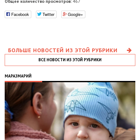
Общее количество просмотров:
467
Facebook
Twitter
Google+
БОЛЬШЕ НОВОСТЕЙ ИЗ ЭТОЙ РУБРИКИ
ВСЕ НОВОСТИ ИЗ ЭТОЙ РУБРИКИ
МАРАЗМАРИЙ