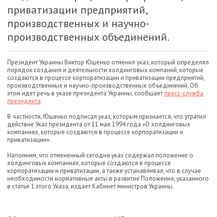
приватизации предприятий,
производственных и научно-
производственных объединений.
Президент Украины Виктор Ющенко отменил указ, который определял
порядок создания и деятельности холдинговых компаний, которые
создаются в процессе корпоратизации и приватизации предприятий,
производственных и научно-производственных объединений. Об
этом идет речь в указе президента Украины, сообщает
пресс-служба
президента
.
В частности, Ющенко подписал указ, которым признается, что утратил
действие Указ президента от 11 мая 1994 года «О холдинговых
компаниях, которые создаются в процессе корпоратизации и
приватизации».
Напомним, что отмененный сегодня указ содержал положение о
холдинговых компаниях, которые создаются в процессе
корпоратизации и приватизации, а также устанавливал, что в случае
необходимости нормативные акты в развитие Положения, указанного
в статье 1 этого Указа, издает Кабинет министров Украины.