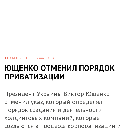
2007.07.13
ТОЛЬКО ЧТО
ЮЩЕНКО ОТМЕНИЛ ПОРЯДОК
ПРИВАТИЗАЦИИ
Президент Украины Виктор Ющенко
отменил указ, который определял
порядок создания и деятельности
холдинговых компаний, которые
создаются в процессе корпоратизации и