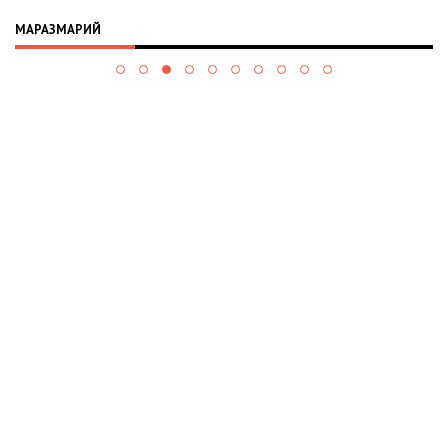
МАРАЗМАРИЙ