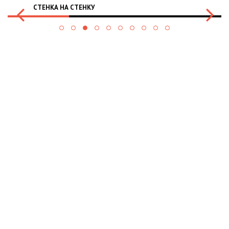
СТЕНКА НА СТЕНКУ