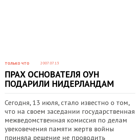
2007.07.13
ТОЛЬКО ЧТО
ПРАХ ОСНОВАТЕЛЯ ОУН
ПОДАРИЛИ НИДЕРЛАНДАМ
Сегодня, 13 июля, стало известно о том,
что на своем заседании государственная
межведомственная комиссия по делам
увековечения памяти жертв войны
приняла решение не проводить