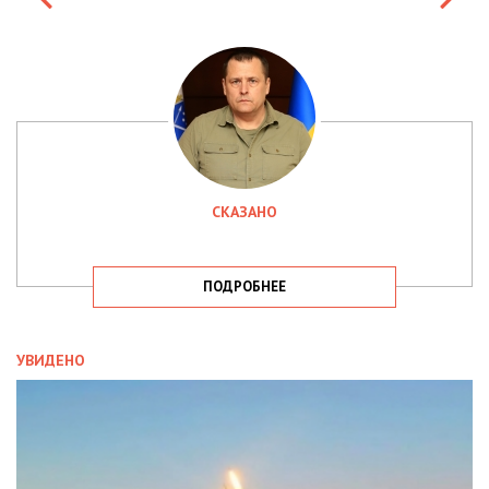
СКАЗАНО
ПОДРОБНЕЕ
УВИДЕНО