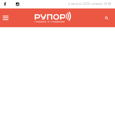
6 августа 2026, четверг 18:48
Toggle
navigation