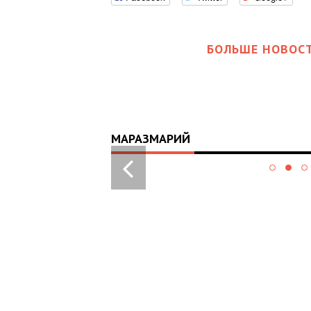
БОЛЬШЕ НОВОСТ
МАРАЗМАРИЙ