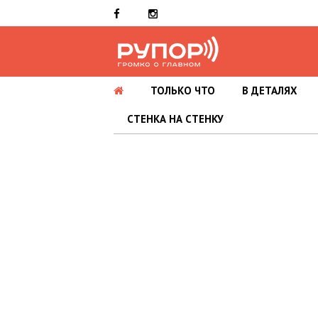
ТОЛЬКО ЧТО
В ДЕТАЛЯХ
СТЕНКА НА СТЕНКУ