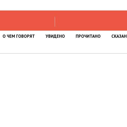
О ЧЕМ ГОВОРЯТ
УВИДЕНО
ПРОЧИТАНО
СКАЗА