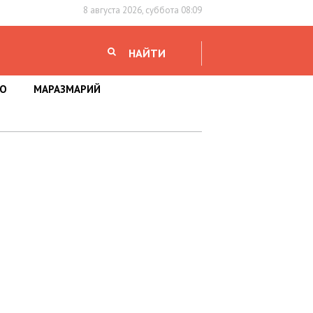
8 августа 2026, суббота 08:09
НАЙТИ
НО
МАРАЗМАРИЙ