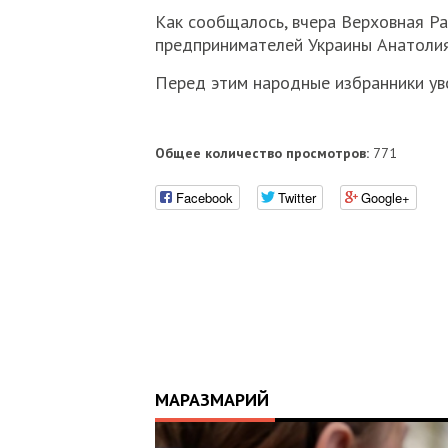
Как сообщалось, вчера Верховная Р
предпринимателей Украины Анатолия
Перед этим народные избранники уво
Общее количество просмотров:
771
Facebook
Twitter
Google+
МАРАЗМАРИЙ