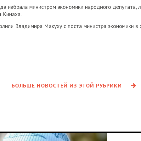
ада избрала министром экономики народного депутата, 
 Кинаха.
лили Владимира Макуху с поста министра экономики в с
БОЛЬШЕ НОВОСТЕЙ ИЗ ЭТОЙ РУБРИКИ