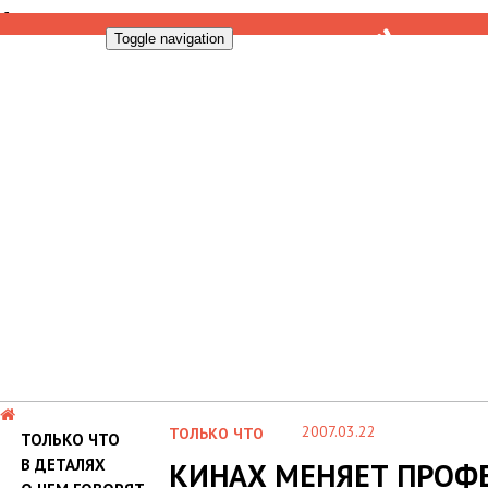
Toggle navigation
2007.03.22
ТОЛЬКО ЧТО
ТОЛЬКО ЧТО
В ДЕТАЛЯХ
КИНАХ МЕНЯЕТ ПРОФ