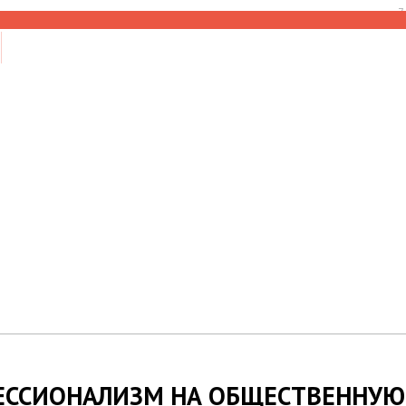
7
ЕССИОНАЛИЗМ НА ОБЩЕСТВЕННУЮ