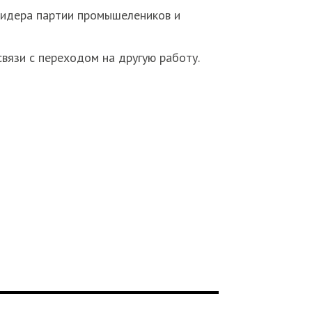
лидера партии промышелеников и
вязи с переходом на другую работу.