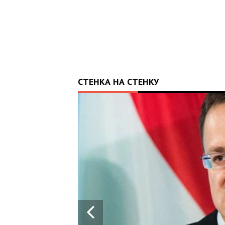
СТЕНКА НА СТЕНКУ