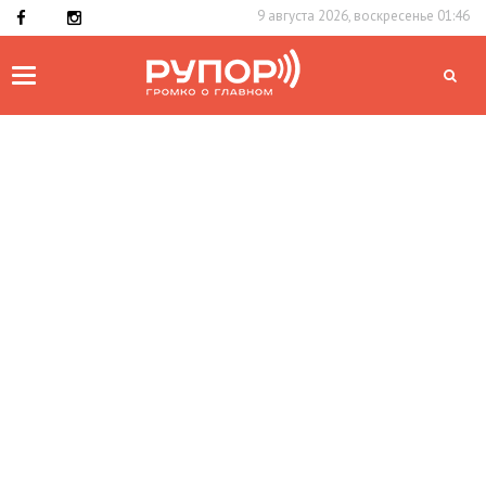
9 августа 2026, воскресенье 01:46
Toggle
navigation