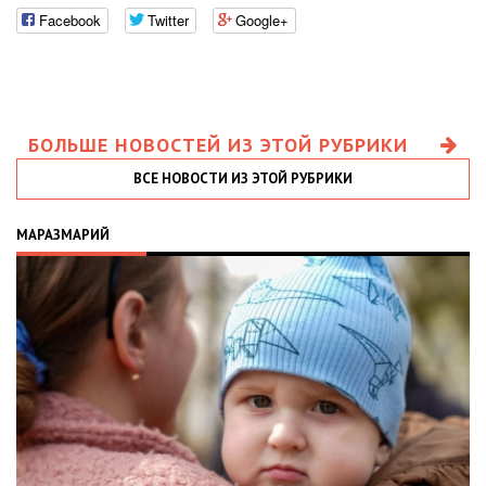
Facebook
Twitter
Google+
БОЛЬШЕ НОВОСТЕЙ ИЗ ЭТОЙ РУБРИКИ
ВСЕ НОВОСТИ ИЗ ЭТОЙ РУБРИКИ
МАРАЗМАРИЙ