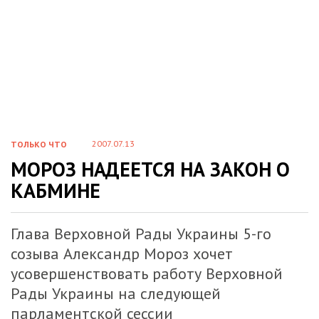
2007.07.13
ТОЛЬКО ЧТО
МОРОЗ НАДЕЕТСЯ НА ЗАКОН О
КАБМИНЕ
Глава Верховной Рады Украины 5-го
созыва Александр Мороз хочет
усовершенствовать работу Верховной
Рады Украины на следующей
парламентской сессии