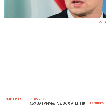
ПОЛИТИКА
09.05.2025
УВИДЕНО
СБУ ЗАТРИМАЛА ДВОХ АГЕНТІВ