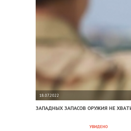
18.07.2022
ЗАПАДНЫХ ЗАПАСОВ ОРУЖИЯ НЕ ХВАТ
УВИДЕНО