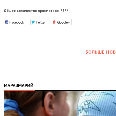
Общее количество просмотров:
2386
Facebook
Twitter
Google+
БОЛЬШЕ НОВ
МАРАЗМАРИЙ