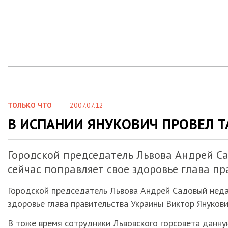
ТОЛЬКО ЧТО
2007.07.12
В ИСПАНИИ ЯНУКОВИЧ ПРОВЕЛ Т
Городской председатель Львова Андрей Са
сейчас поправляет свое здоровье глава п
Городской председатель Львова Андрей Садовый недавн
здоровье глава правительства Украины Виктор Януков
В тоже время сотрудники Львовского горсовета данн