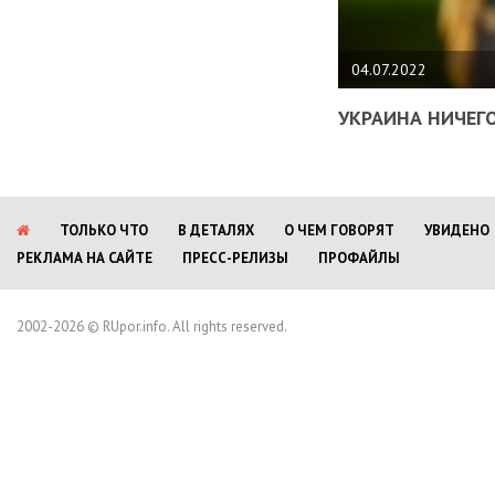
04.07.2022
УКРАИНА НИЧЕГО
ТОЛЬКО ЧТО
В ДЕТАЛЯХ
О ЧЕМ ГОВОРЯТ
УВИДЕНО
РЕКЛАМА НА САЙТЕ
ПРЕСС-РЕЛИЗЫ
ПРОФАЙЛЫ
2002-2026 © RUpor.info. All rights reserved.