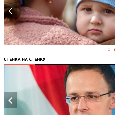
СТЕНКА НА СТЕНКУ