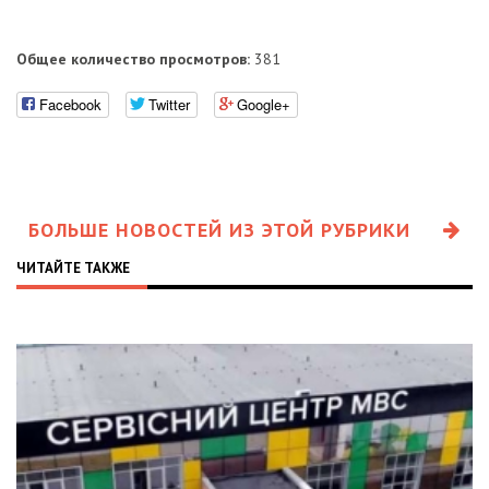
Общее количество просмотров:
381
Facebook
Twitter
Google+
БОЛЬШЕ НОВОСТЕЙ ИЗ ЭТОЙ РУБРИКИ
ЧИТАЙТЕ ТАКЖЕ