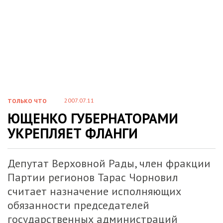
2007.07.11
ТОЛЬКО ЧТО
ЮЩЕНКО ГУБЕРНАТОРАМИ
УКРЕПЛЯЕТ ФЛАНГИ
Депутат Верховной Рады, член фракции
Партии регионов Тарас Чорновил
считает назначение исполняющих
обязанности председателей
государственных администраций