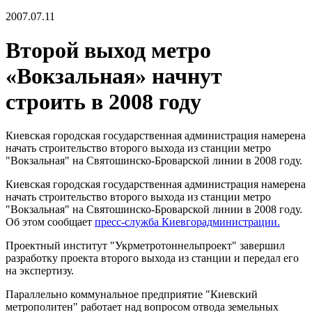
2007.07.11
Второй выход метро
«Вокзальная» начнут
строить в 2008 году
Киевская городская государственная администрация намерена
начать строительство второго выхода из станции метро
"Вокзальная" на Святошинско-Броварской линии в 2008 году.
Киевская городская государственная администрация намерена
начать строительство второго выхода из станции метро
"Вокзальная" на Святошинско-Броварской линии в 2008 году.
Об этом сообщает
пресс-служба Киевгорадминистрации.
Проектный институт "Укрметротоннельпроект" завершил
разработку проекта второго выхода из станции и передал его
на экспертизу.
Параллельно коммунальное предприятие "Киевский
метрополитен" работает над вопросом отвода земельных