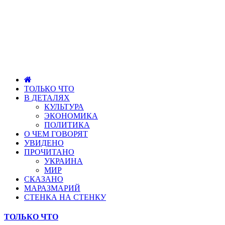
ТОЛЬКО ЧТО
В ДЕТАЛЯХ
КУЛЬТУРА
ЭКОНОМИКА
ПОЛИТИКА
О ЧЕМ ГОВОРЯТ
УВИДЕНО
ПРОЧИТАНО
УКРАИНА
МИР
СКАЗАНО
МАРАЗМАРИЙ
СТЕНКА НА СТЕНКУ
ТОЛЬКО ЧТО