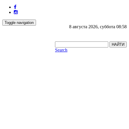
Toggle navigation
8 августа 2026, суббота 08:58
НАЙТИ
Search