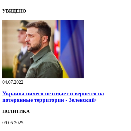
УВИДЕНО
04.07.2022
Украина ничего не отдает и вернется на
потерянные территории - Зеленский
ПОЛИТИКА
09.05.2025