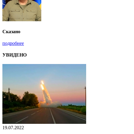
Сказано
подробнее
УВИДЕНО
19.07.2022