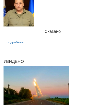
Сказано
подробнее
УВИДЕНО