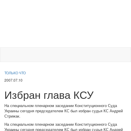
ТОЛЬКО ЧТО
2007.07.10
Избран глава КСУ
На специальном пленарном заседании Конституционного Суда
Украины сегодня председателем КС был избран судья КС Андрей
Стрижак.
На специальном пленарном заседании Конституционного Суда
Украины сегодня председателем КС был избран судья КС Андрей