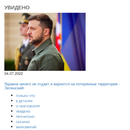
УВИДЕНО
04.07.2022
Украина ничего не отдает и вернется на потерянные территории -
Зеленский
ТОЛЬКО ЧТО
В ДЕТАЛЯХ
О ЧЕМ ГОВОРЯТ
УВИДЕНО
ПРОЧИТАНО
СКАЗАНО
МАРАЗМАРИЙ