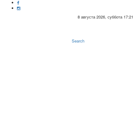
8 августа 2026, суббота 17:21
Toggle
naviga
Search