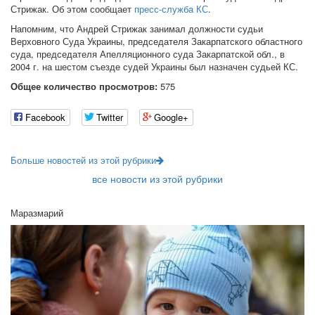
Стрижак. Об этом сообщает
пресс-служба КС
.
Напомним, что Андрей Стрижак занимал должности судьи
Верховного Суда Украины, председателя Закарпатского областного
суда, председателя Апелляционного суда Закарпатской обл., в
2004 г. на шестом съезде судей Украины был назначен судьей КС.
Общее количество просмотров:
575
Facebook
Twitter
Google+
Больше новостей из этой рубрики
все новости из этой рубрики
Маразмарий