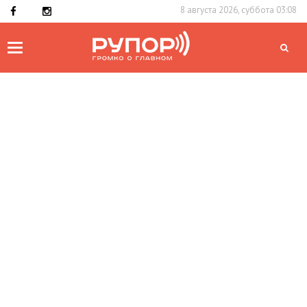
8 августа 2026, суббота 03:08
Toggle
navigation