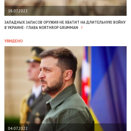
18.07.2022
ЗАПАДНЫХ ЗАПАСОВ ОРУЖИЯ НЕ ХВАТИТ НА ДЛИТЕЛЬНУЮ ВОЙНУ
В УКРАИНЕ - ГЛАВА NORTHROP GRUMMAN
УВИДЕНО
04.07.2022