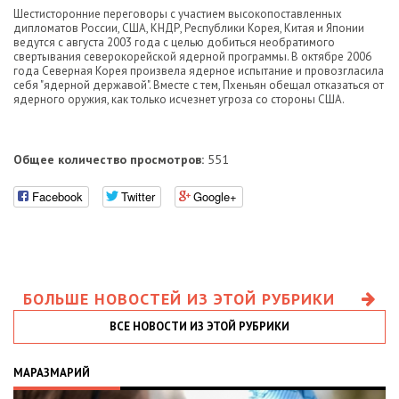
Шестисторонние переговоры с участием высокопоставленных
дипломатов России, США, КНДР, Республики Корея, Китая и Японии
ведутся с августа 2003 года с целью добиться необратимого
свертывания северокорейской ядерной программы. В октябре 2006
года Северная Корея произвела ядерное испытание и провозгласила
себя "ядерной державой". Вместе с тем, Пхеньян обещал отказаться от
ядерного оружия, как только исчезнет угроза со стороны США.
Общее количество просмотров:
551
Facebook
Twitter
Google+
БОЛЬШЕ НОВОСТЕЙ ИЗ ЭТОЙ РУБРИКИ
ВСЕ НОВОСТИ ИЗ ЭТОЙ РУБРИКИ
МАРАЗМАРИЙ