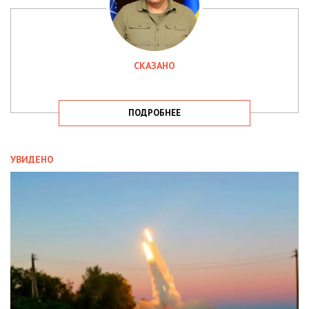
СКАЗАНО
ПОДРОБНЕЕ
УВИДЕНО