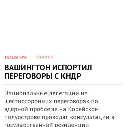
2007.03.22
ТОЛЬКО ЧТО
ВАШИНГТОН ИСПОРТИЛ
ПЕРЕГОВОРЫ С КНДР
Национальные делегации на
шестисторонних переговорах по
ядерной проблеме на Корейском
полуострове проводят консультации в
государственной резиденции