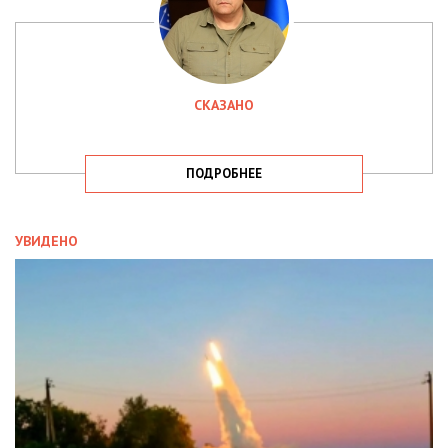
СКАЗАНО
ПОДРОБНЕЕ
УВИДЕНО