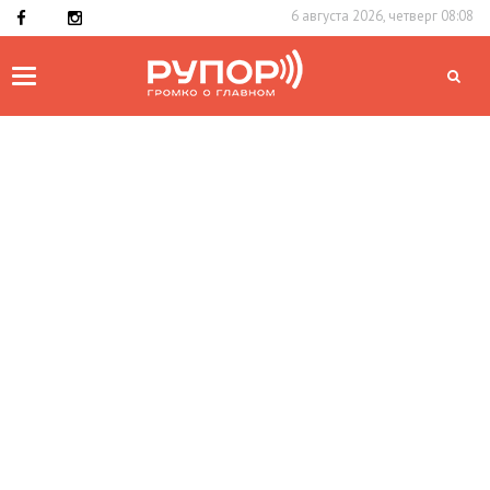
6 августа 2026, четверг 08:08
Toggle
navigation