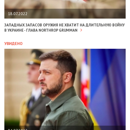
18.07.2022
ЗАПАДНЫХ ЗАПАСОВ ОРУЖИЯ НЕ ХВАТИТ НА ДЛИТЕЛЬНУЮ ВОЙНУ
В УКРАИНЕ - ГЛАВА NORTHROP GRUMMAN
УВИДЕНО