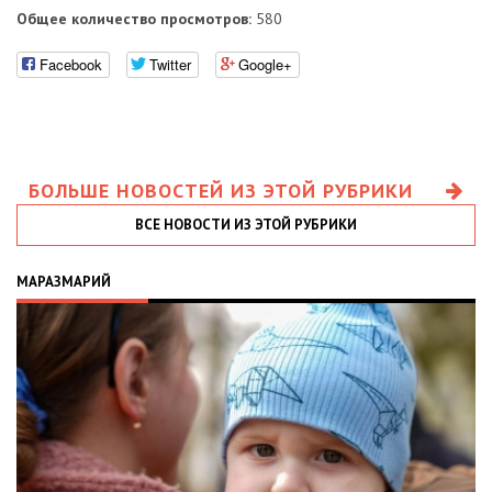
Общее количество просмотров:
580
Facebook
Twitter
Google+
БОЛЬШЕ НОВОСТЕЙ ИЗ ЭТОЙ РУБРИКИ
ВСЕ НОВОСТИ ИЗ ЭТОЙ РУБРИКИ
МАРАЗМАРИЙ