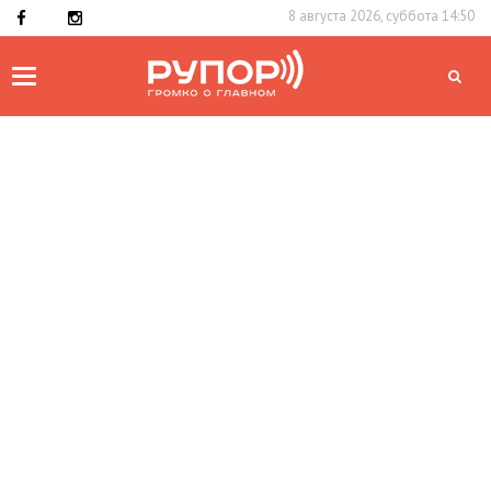
8 августа 2026, суббота 14:50
Toggle
navigation