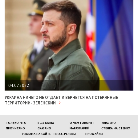
04.07.2022
УКРАИНА НИЧЕГО НЕ ОТДАЕТ И ВЕРНЕТСЯ НА ПОТЕРЯННЫЕ
ТЕРРИТОРИИ - ЗЕЛЕНСКИЙ
ТОЛЬКО ЧТО
В ДЕТАЛЯХ
О ЧЕМ ГОВОРЯТ
УВИДЕНО
ПРОЧИТАНО
СКАЗАНО
МАРАЗМАРИЙ
СТЕНКА НА СТЕНКУ
РЕКЛАМА НА САЙТЕ
ПРЕСС-РЕЛИЗЫ
ПРОФАЙЛЫ