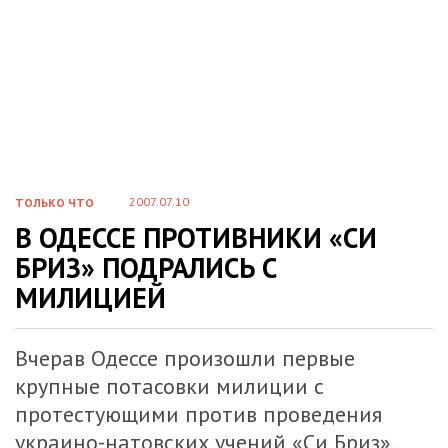
2007.07.10
ТОЛЬКО ЧТО
В ОДЕССЕ ПРОТИВНИКИ «СИ
БРИЗ» ПОДРАЛИСЬ С
МИЛИЦИЕЙ
Вчерав Одессе произошли первые
крупные потасовки милиции с
протестующими против проведения
украино-натовских учений «Си Бриз».