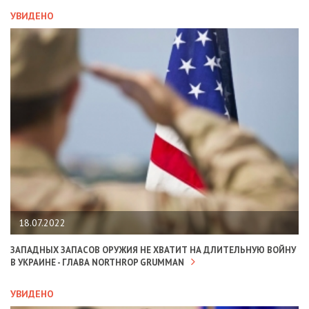
УВИДЕНО
18.07.2022
ЗАПАДНЫХ ЗАПАСОВ ОРУЖИЯ НЕ ХВАТИТ НА ДЛИТЕЛЬНУЮ ВОЙНУ
В УКРАИНЕ - ГЛАВА NORTHROP GRUMMAN
УВИДЕНО