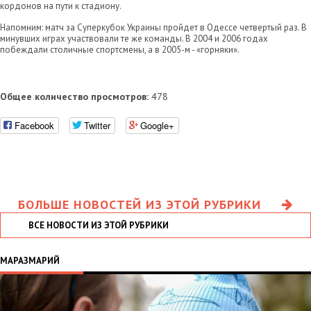
кордонов на пути к стадиону.
Напомним: матч за Суперкубок Украины пройдет в Одессе четвертый раз. В
минувших играх участвовали те же команды. В 2004 и 2006 годах
побеждали столичные спортсмены, а в 2005-м - «горняки».
Общее количество просмотров:
478
Facebook
Twitter
Google+
БОЛЬШЕ НОВОСТЕЙ ИЗ ЭТОЙ РУБРИКИ
ВСЕ НОВОСТИ ИЗ ЭТОЙ РУБРИКИ
МАРАЗМАРИЙ