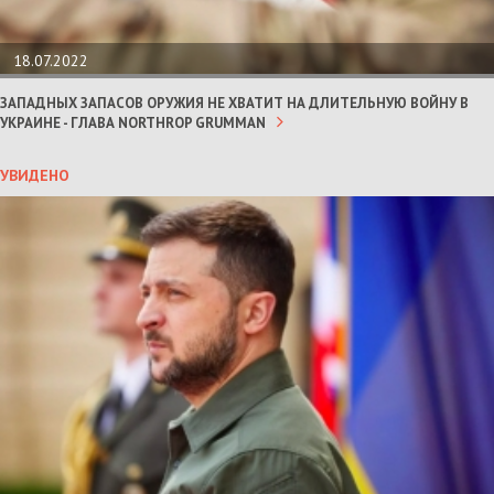
18.07.2022
ЗАПАДНЫХ ЗАПАСОВ ОРУЖИЯ НЕ ХВАТИТ НА ДЛИТЕЛЬНУЮ ВОЙНУ В
УКРАИНЕ - ГЛАВА NORTHROP GRUMMAN
УВИДЕНО