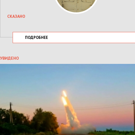
СКАЗАНО
ПОДРОБНЕЕ
УВИДЕНО