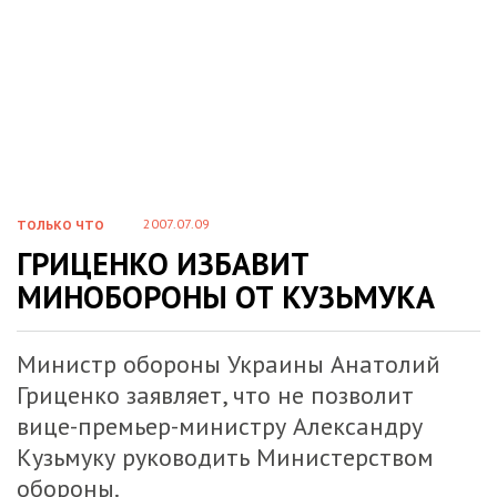
2007.07.09
ТОЛЬКО ЧТО
ГРИЦЕНКО ИЗБАВИТ
МИНОБОРОНЫ ОТ КУЗЬМУКА
Министр обороны Украины Анатолий
Гриценко заявляет, что не позволит
вице-премьер-министру Александру
Кузьмуку руководить Министерством
обороны.