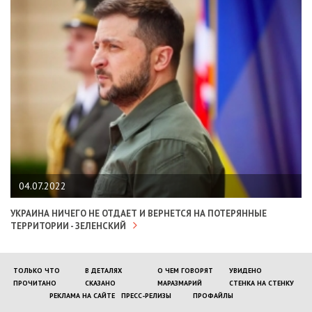
04.07.2022
УКРАИНА НИЧЕГО НЕ ОТДАЕТ И ВЕРНЕТСЯ НА ПОТЕРЯННЫЕ
ТЕРРИТОРИИ - ЗЕЛЕНСКИЙ
ТОЛЬКО ЧТО
В ДЕТАЛЯХ
О ЧЕМ ГОВОРЯТ
УВИДЕНО
ПРОЧИТАНО
СКАЗАНО
МАРАЗМАРИЙ
СТЕНКА НА СТЕНКУ
РЕКЛАМА НА САЙТЕ
ПРЕСС-РЕЛИЗЫ
ПРОФАЙЛЫ