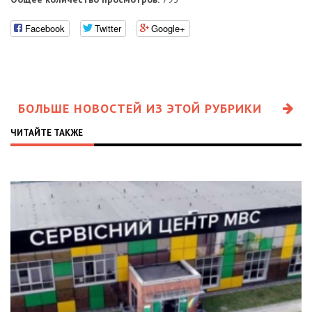
Facebook
Twitter
Google+
БОЛЬШЕ НОВОСТЕЙ ИЗ ЭТОЙ РУБРИКИ
ЧИТАЙТЕ ТАКЖЕ