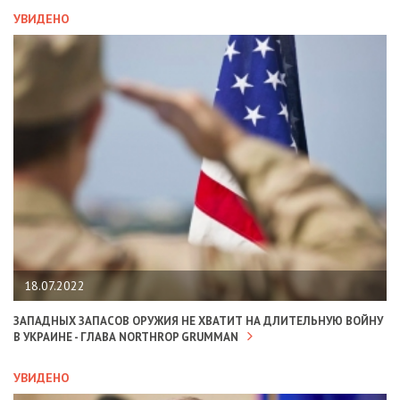
УВИДЕНО
18.07.2022
ЗАПАДНЫХ ЗАПАСОВ ОРУЖИЯ НЕ ХВАТИТ НА ДЛИТЕЛЬНУЮ ВОЙНУ
В УКРАИНЕ - ГЛАВА NORTHROP GRUMMAN
УВИДЕНО