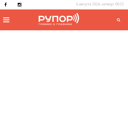
6 августа 2026, четверг 00:25
Toggle
navigation