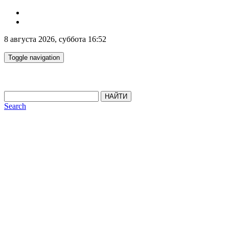
8 августа 2026, суббота 16:52
Toggle navigation
НАЙТИ
Search