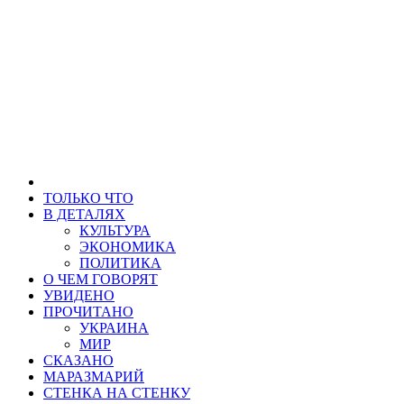
ТОЛЬКО ЧТО
В ДЕТАЛЯХ
КУЛЬТУРА
ЭКОНОМИКА
ПОЛИТИКА
О ЧЕМ ГОВОРЯТ
УВИДЕНО
ПРОЧИТАНО
УКРАИНА
МИР
СКАЗАНО
МАРАЗМАРИЙ
СТЕНКА НА СТЕНКУ