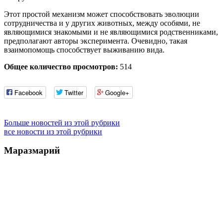
Этот простой механизм может способствовать эволюции
сотрудничества и у других животных, между особями, не
являющимися знакомыми и не являющимися родственниками,
предполагают авторы эксперимента. Очевидно, такая
взаимопомощь способствует выживанию вида.
Общее количество просмотров:
514
Facebook
Twitter
Google+
Больше новостей из этой рубрики
все новости из этой рубрики
Маразмарий