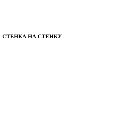
СТЕНКА НА СТЕНКУ