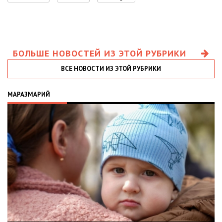
БОЛЬШЕ НОВОСТЕЙ ИЗ ЭТОЙ РУБРИКИ
ВСЕ НОВОСТИ ИЗ ЭТОЙ РУБРИКИ
МАРАЗМАРИЙ