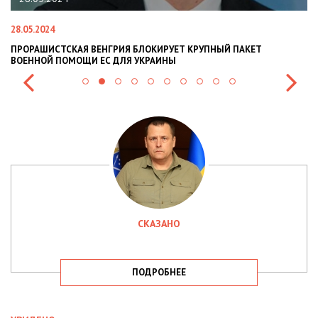
28.05.2024
22
ПРОРАШИСТСКАЯ ВЕНГРИЯ БЛОКИРУЕТ КРУПНЫЙ ПАКЕТ
Н
ВОЕННОЙ ПОМОЩИ ЕС ДЛЯ УКРАИНЫ
СИ
СКАЗАНО
ПОДРОБНЕЕ