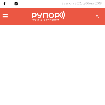
8 августа 2026, суббота 02:09
Toggle
navigation