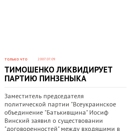
2007.07.09
ТОЛЬКО ЧТО
ТИМОШЕНКО ЛИКВИДИРУЕТ
ПАРТИЮ ПИНЗЕНЫКА
Заместитель председателя
политической партии "Всеукраинское
объединение "Батькивщина" Иосиф
Винский заявил о существовании
"договоренностей" между входящими в