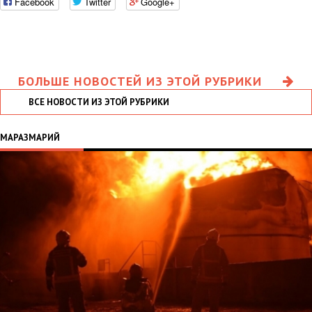
Facebook
Twitter
Google+
БОЛЬШЕ НОВОСТЕЙ ИЗ ЭТОЙ РУБРИКИ
ВСЕ НОВОСТИ ИЗ ЭТОЙ РУБРИКИ
МАРАЗМАРИЙ