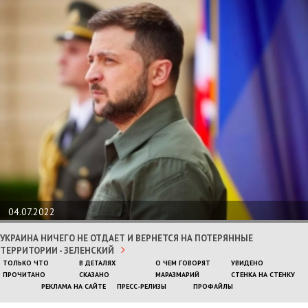
04.07.2022
УКРАИНА НИЧЕГО НЕ ОТДАЕТ И ВЕРНЕТСЯ НА ПОТЕРЯННЫЕ
ТЕРРИТОРИИ - ЗЕЛЕНСКИЙ
ТОЛЬКО ЧТО
В ДЕТАЛЯХ
О ЧЕМ ГОВОРЯТ
УВИДЕНО
ПРОЧИТАНО
СКАЗАНО
МАРАЗМАРИЙ
СТЕНКА НА СТЕНКУ
РЕКЛАМА НА САЙТЕ
ПРЕСС-РЕЛИЗЫ
ПРОФАЙЛЫ