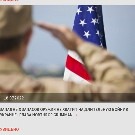
18.07.2022
ЗАПАДНЫХ ЗАПАСОВ ОРУЖИЯ НЕ ХВАТИТ НА ДЛИТЕЛЬНУЮ ВОЙНУ В
УКРАИНЕ - ГЛАВА NORTHROP GRUMMAN
УВИДЕНО