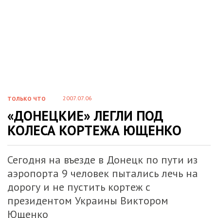
2007.07.06
ТОЛЬКО ЧТО
«ДОНЕЦКИЕ» ЛЕГЛИ ПОД
КОЛЕСА КОРТЕЖА ЮЩЕНКО
Сегодня на въезде в Донецк по пути из
аэропорта 9 человек пытались лечь на
дорогу и не пустить кортеж с
президентом Украины Виктором
Ющенко