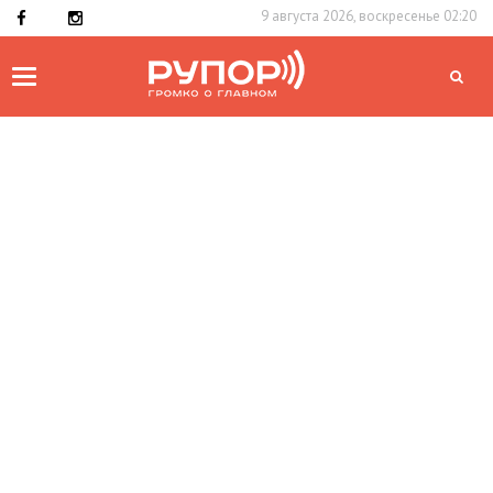
9 августа 2026, воскресенье 02:20
Toggle
navigation