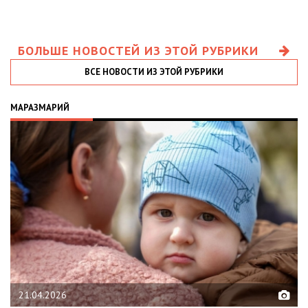
БОЛЬШЕ НОВОСТЕЙ ИЗ ЭТОЙ РУБРИКИ
ВСЕ НОВОСТИ ИЗ ЭТОЙ РУБРИКИ
МАРАЗМАРИЙ
21.04.2026