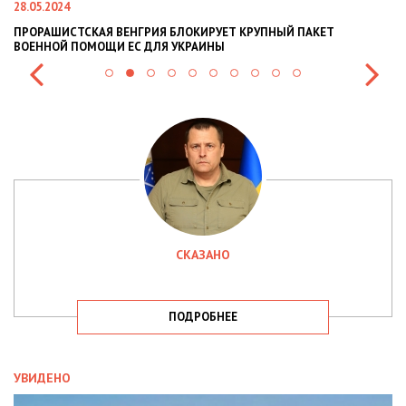
28.05.2024
22
ПРОРАШИСТСКАЯ ВЕНГРИЯ БЛОКИРУЕТ КРУПНЫЙ ПАКЕТ
Н
ВОЕННОЙ ПОМОЩИ ЕС ДЛЯ УКРАИНЫ
СИ
СКАЗАНО
ПОДРОБНЕЕ
УВИДЕНО