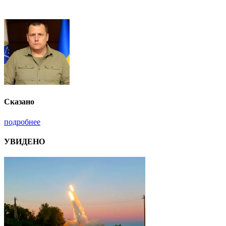
Сказано
подробнее
УВИДЕНО