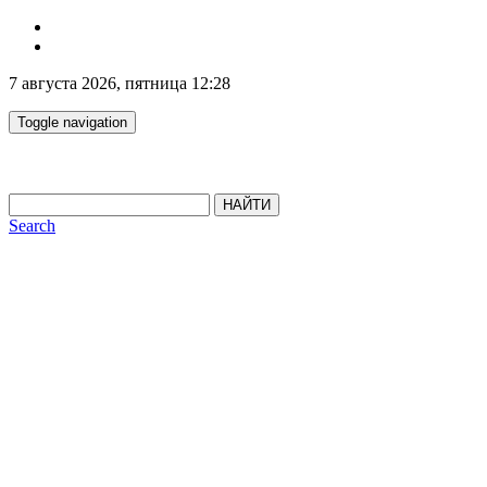
7 августа 2026, пятница 12:28
Toggle navigation
НАЙТИ
Search