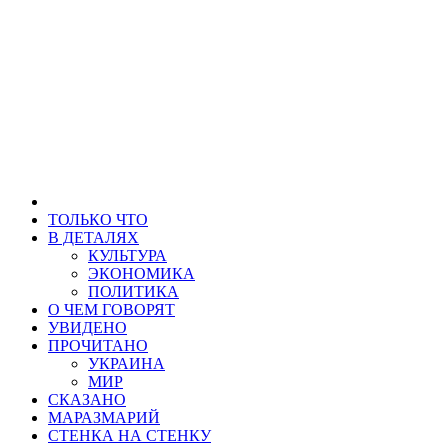
ТОЛЬКО ЧТО
В ДЕТАЛЯХ
КУЛЬТУРА
ЭКОНОМИКА
ПОЛИТИКА
О ЧЕМ ГОВОРЯТ
УВИДЕНО
ПРОЧИТАНО
УКРАИНА
МИР
СКАЗАНО
МАРАЗМАРИЙ
СТЕНКА НА СТЕНКУ