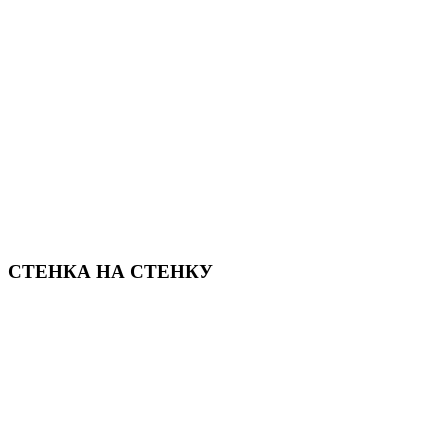
СТЕНКА НА СТЕНКУ