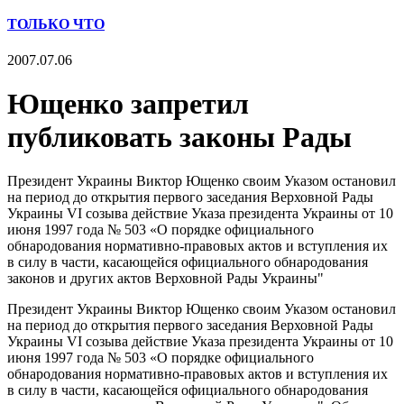
ТОЛЬКО ЧТО
2007.07.06
Ющенко запретил
публиковать законы Рады
Президент Украины Виктор Ющенко своим Указом остановил
на период до открытия первого заседания Верховной Рады
Украины VI созыва действие Указа президента Украины от 10
июня 1997 года № 503 «О порядке официального
обнародования нормативно-правовых актов и вступления их
в силу в части, касающейся официального обнародования
законов и других актов Верховной Рады Украины"
Президент Украины Виктор Ющенко своим Указом остановил
на период до открытия первого заседания Верховной Рады
Украины VI созыва действие Указа президента Украины от 10
июня 1997 года № 503 «О порядке официального
обнародования нормативно-правовых актов и вступления их
в силу в части, касающейся официального обнародования