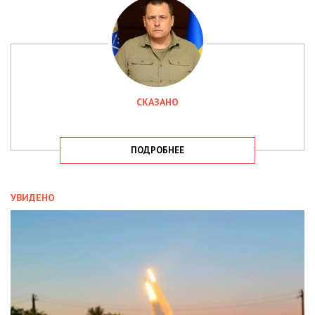
СКАЗАНО
ПОДРОБНЕЕ
УВИДЕНО