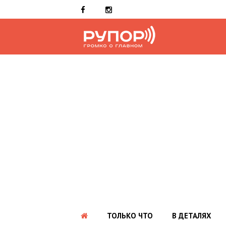
ТОЛЬКО ЧТО
В ДЕТАЛЯХ