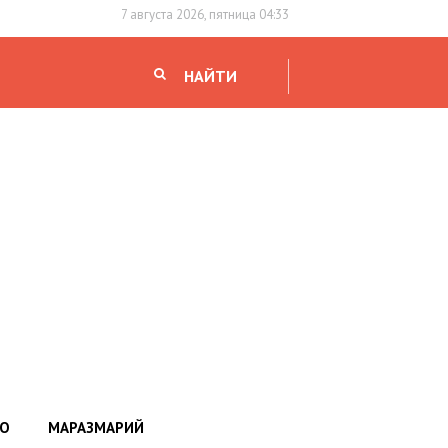
7 августа 2026, пятница 04:33
НАЙТИ
НО
МАРАЗМАРИЙ