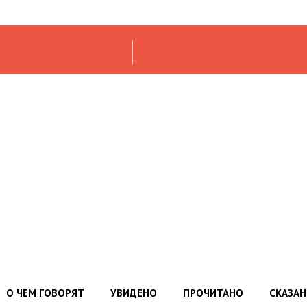
О ЧЕМ ГОВОРЯТ
УВИДЕНО
ПРОЧИТАНО
СКАЗА