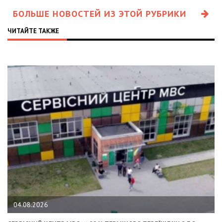
БОЛЬШЕ НОВОСТЕЙ ИЗ ЭТОЙ РУБРИКИ
ЧИТАЙТЕ ТАКЖЕ
04.08.2026