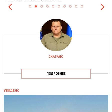
СКАЗАНО
ПОДРОБНЕЕ
УВИДЕНО