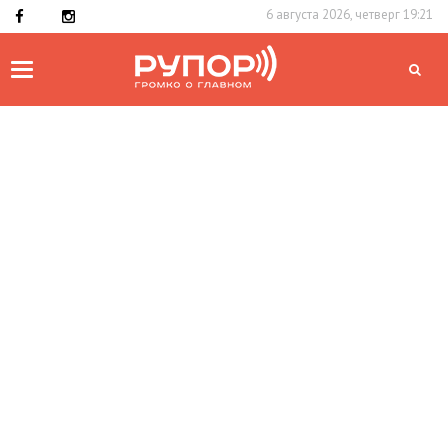
6 августа 2026, четверг 19:21
Toggle
navigation