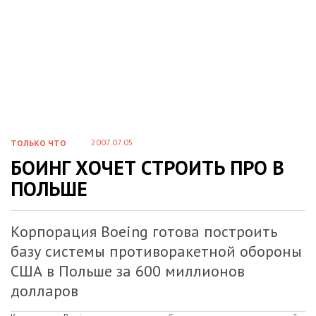
2007.07.05
ТОЛЬКО ЧТО
БОИНГ ХОЧЕТ СТРОИТЬ ПРО В
ПОЛЬШЕ
Корпорация Boeing готова построить
базу системы противоракетной обороны
США в Польше за 600 миллионов
долларов