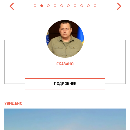
СКАЗАНО
ПОДРОБНЕЕ
УВИДЕНО