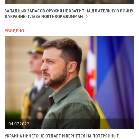
ЗАПАДНЫХ ЗАПАСОВ ОРУЖИЯ НЕ ХВАТИТ НА ДЛИТЕЛЬНУЮ ВОЙНУ
В УКРАИНЕ - ГЛАВА NORTHROP GRUMMAN
УВИДЕНО
04.07.2022
УКРАИНА НИЧЕГО НЕ ОТДАЕТ И ВЕРНЕТСЯ НА ПОТЕРЯННЫЕ