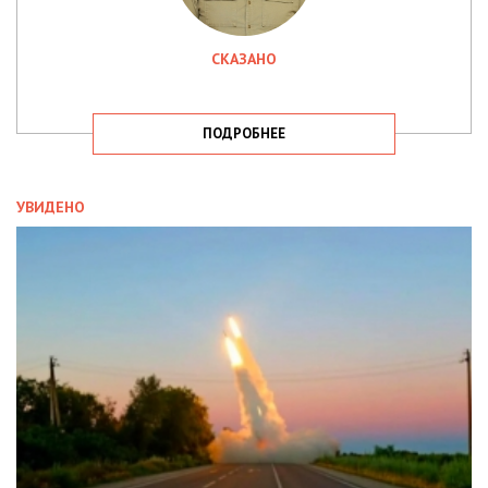
СКАЗАНО
ПОДРОБНЕЕ
УВИДЕНО