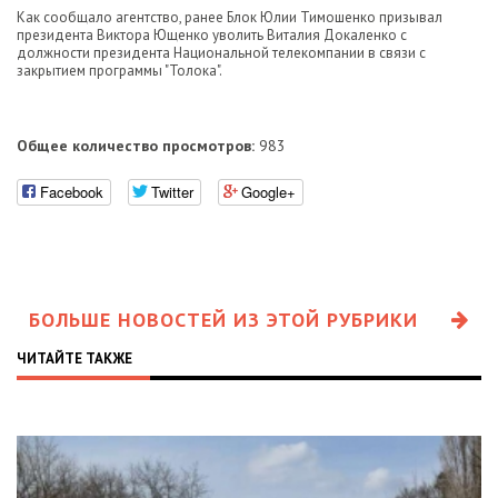
Как сообщало агентство, ранее Блок Юлии Тимошенко призывал
президента Виктора Ющенко уволить Виталия Докаленко с
должности президента Национальной телекомпании в связи с
закрытием программы "Толока".
Общее количество просмотров:
983
Facebook
Twitter
Google+
БОЛЬШЕ НОВОСТЕЙ ИЗ ЭТОЙ РУБРИКИ
ЧИТАЙТЕ ТАКЖЕ