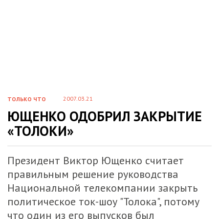
2007.03.21
ТОЛЬКО ЧТО
ЮЩЕНКО ОДОБРИЛ ЗАКРЫТИЕ
«ТОЛОКИ»
Президент Виктор Ющенко считает
правильным решение руководства
Национальной телекомпании закрыть
политическое ток-шоу "Толока", потому
что один из его выпусков был