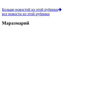
Больше новостей из этой рубрики
все новости из этой рубрики
Маразмарий