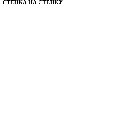
СТЕНКА НА СТЕНКУ