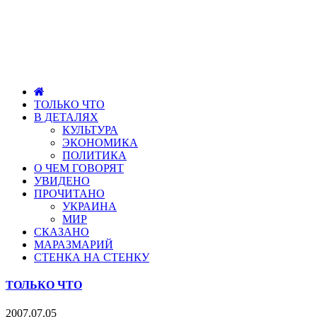
ТОЛЬКО ЧТО
В ДЕТАЛЯХ
КУЛЬТУРА
ЭКОНОМИКА
ПОЛИТИКА
О ЧЕМ ГОВОРЯТ
УВИДЕНО
ПРОЧИТАНО
УКРАИНА
МИР
СКАЗАНО
МАРАЗМАРИЙ
СТЕНКА НА СТЕНКУ
ТОЛЬКО ЧТО
2007.07.05