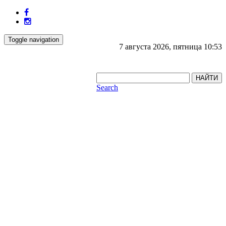
Toggle navigation
7 августа 2026, пятница 10:53
НАЙТИ
Search