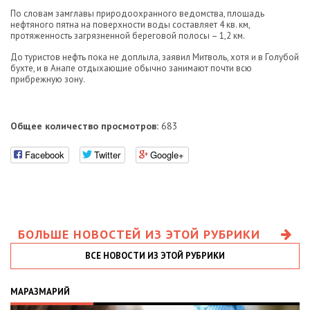
По словам замглавы природоохранного ведомства, площадь
нефтяного пятна на поверхности воды составляет 4 кв. км,
протяженность загрязненной береговой полосы – 1,2 км.
До туристов нефть пока не доплыла, заявил Митволь, хотя и в Голубой
бухте, и в Анапе отдыхающие обычно занимают почти всю
прибрежную зону.
Общее количество просмотров:
683
Facebook
Twitter
Google+
БОЛЬШЕ НОВОСТЕЙ ИЗ ЭТОЙ РУБРИКИ
ВСЕ НОВОСТИ ИЗ ЭТОЙ РУБРИКИ
МАРАЗМАРИЙ