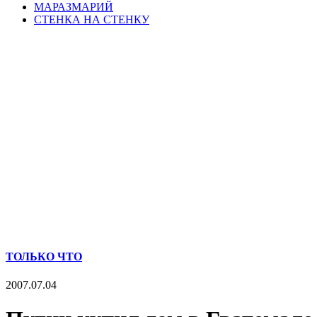
МАРАЗМАРИЙ
СТЕНКА НА СТЕНКУ
ТОЛЬКО ЧТО
2007.07.04