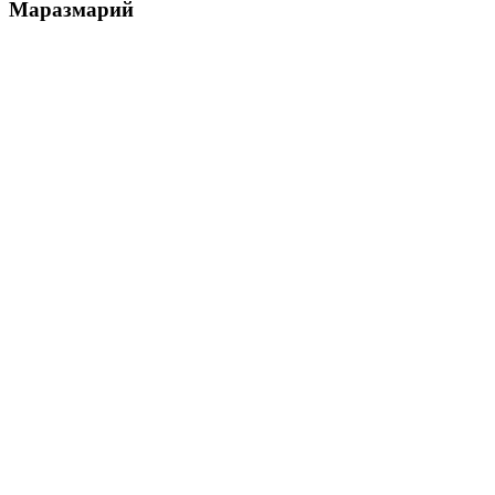
Маразмарий