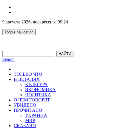
9 августа 2026, воскресенье 09:24
Toggle navigation
НАЙТИ
Search
ТОЛЬКО ЧТО
В ДЕТАЛЯХ
КУЛЬТУРА
ЭКОНОМИКА
ПОЛИТИКА
О ЧЕМ ГОВОРЯТ
УВИДЕНО
ПРОЧИТАНО
УКРАИНА
МИР
СКАЗАНО