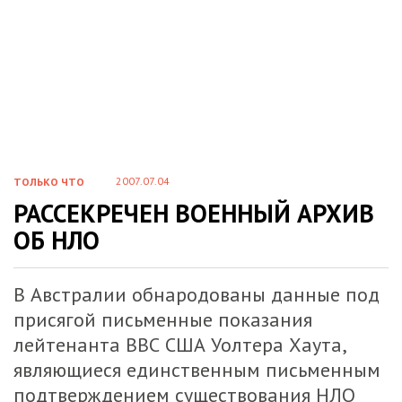
2007.07.04
ТОЛЬКО ЧТО
РАССЕКРЕЧЕН ВОЕННЫЙ АРХИВ
ОБ НЛО
В Австралии обнародованы данные под
присягой письменные показания
лейтенанта ВВС США Уолтера Хаута,
являющиеся единственным письменным
подтверждением существования НЛО