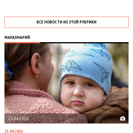
ВСЕ НОВОСТИ ИЗ ЭТОЙ РУБРИКИ
МАРАЗМАРИЙ
02.02.2026
02.02.2026