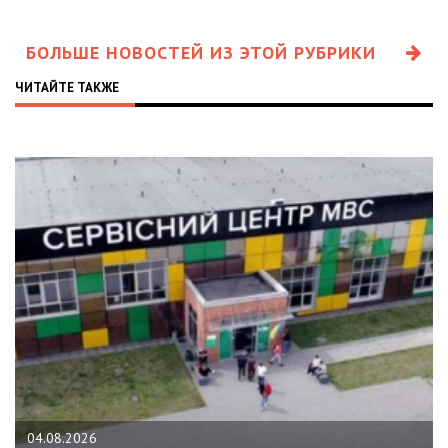
БОЛЬШЕ НОВОСТЕЙ ИЗ ЭТОЙ РУБРИКИ
ЧИТАЙТЕ ТАКЖЕ
04.08.2026