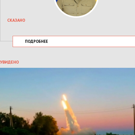
СКАЗАНО
ПОДРОБНЕЕ
УВИДЕНО