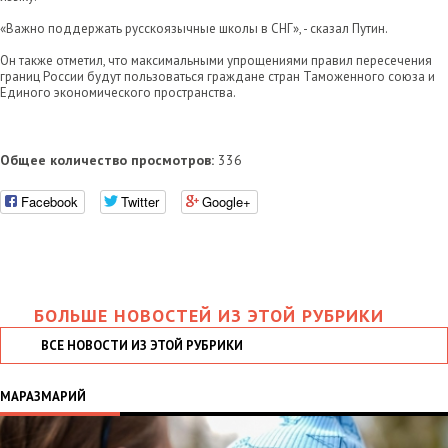
«Важно поддержать русскоязычные школы в СНГ», - сказал Путин.
Он также отметил, что максимальными упрощениями правил пересечения
границ России будут пользоваться граждане стран Таможенного союза и
Единого экономического пространства.
Общее количество просмотров:
336
Facebook
Twitter
Google+
БОЛЬШЕ НОВОСТЕЙ ИЗ ЭТОЙ РУБРИКИ
ВСЕ НОВОСТИ ИЗ ЭТОЙ РУБРИКИ
МАРАЗМАРИЙ