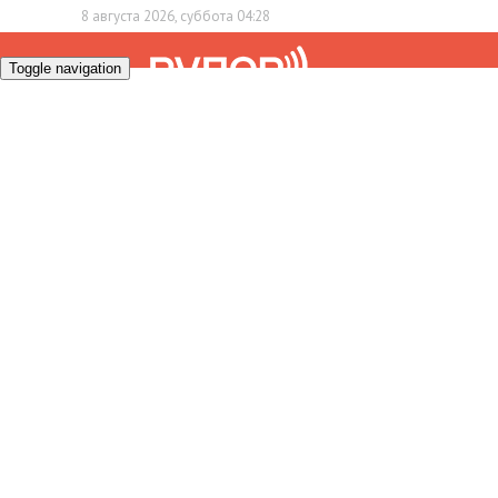
8 августа 2026, суббота 04:28
Toggle navigation