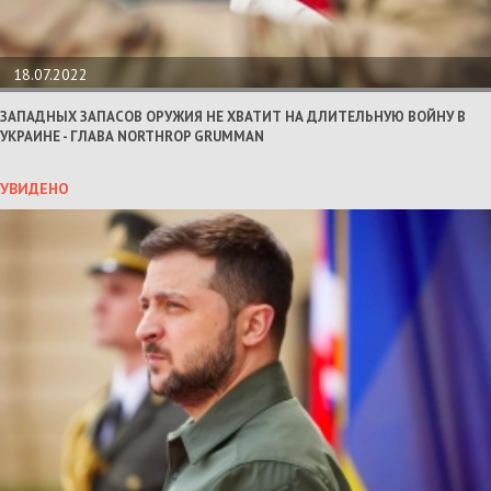
18.07.2022
ЗАПАДНЫХ ЗАПАСОВ ОРУЖИЯ НЕ ХВАТИТ НА ДЛИТЕЛЬНУЮ ВОЙНУ В
УКРАИНЕ - ГЛАВА NORTHROP GRUMMAN
УВИДЕНО