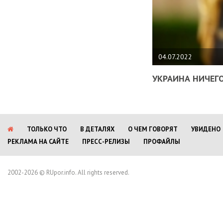
04.07.2022
УКРАИНА НИЧЕГО
ТОЛЬКО ЧТО
В ДЕТАЛЯХ
О ЧЕМ ГОВОРЯТ
УВИДЕНО
РЕКЛАМА НА САЙТЕ
ПРЕСС-РЕЛИЗЫ
ПРОФАЙЛЫ
2002-2026 © RUpor.info. All rights reserved.