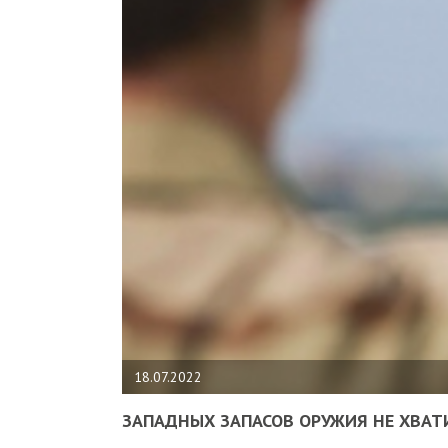
18.07.2022
ЗАПАДНЫХ ЗАПАСОВ ОРУЖИЯ НЕ ХВАТ