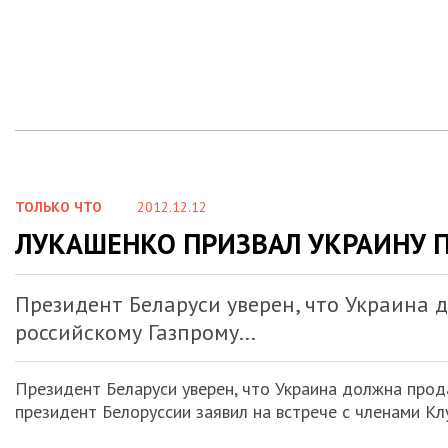
ТОЛЬКО ЧТО
2012.12.12
ЛУКАШЕНКО ПРИЗВАЛ УКРАИНУ П
Президент Беларуси уверен, что Украина 
российскому Газпрому...
Президент Беларуси уверен, что Украина должна прод
президент Белоруссии заявил на встрече с членами Клу