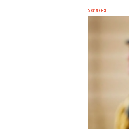
УВИДЕНО