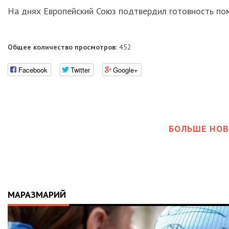
На днях Европейский Союз подтвердил готовность пом
Общее количество просмотров:
452
Facebook
Twitter
Google+
БОЛЬШЕ НОВ
МАРАЗМАРИЙ
21.04.2026