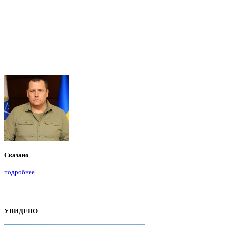
Сказано
подробнее
УВИДЕНО