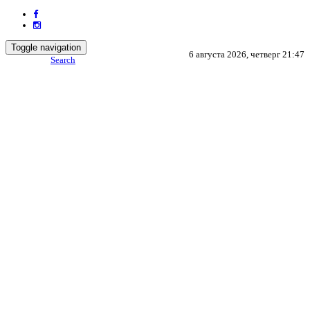
Toggle navigation
6 августа 2026, четверг 21:47
Search