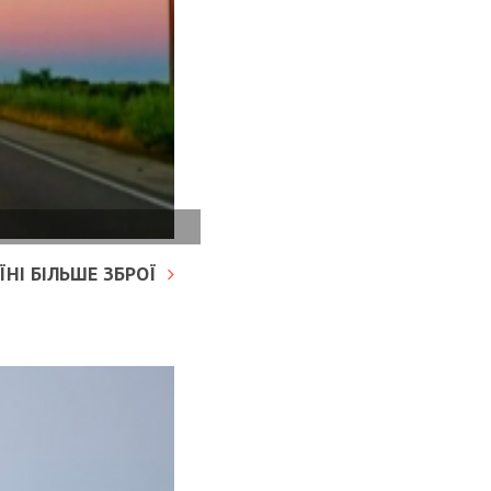
НІ БІЛЬШЕ ЗБРОЇ