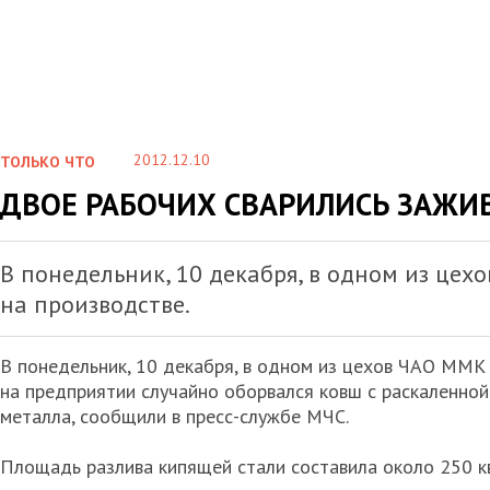
2012.12.10
ТОЛЬКО ЧТО
ДВОЕ РАБОЧИХ СВАРИЛИСЬ ЗАЖИ
В понедельник, 10 декабря, в одном из цех
на производстве.
В понедельник, 10 декабря, в одном из цехов ЧАО ММК 
на предприятии случайно оборвался ковш с раскаленной
металла, сообщили в пресс-службе МЧС.
Площадь разлива кипящей стали составила около 250 к