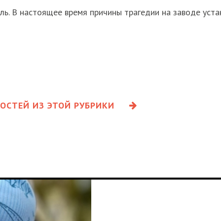
ь. В настоящее время причины трагедии на заводе уста
ОСТЕЙ ИЗ ЭТОЙ РУБРИКИ