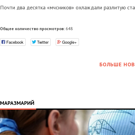
Почти два десятка «мчсников» охлаждали разлитую стал
Общее количество просмотров:
648
Facebook
Twitter
Google+
БОЛЬШЕ НОВ
МАРАЗМАРИЙ