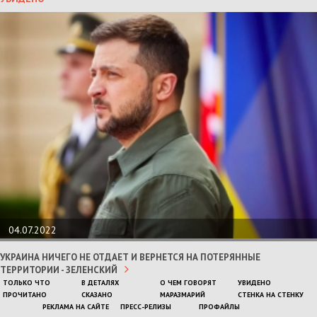
04.07.2022
УКРАИНА НИЧЕГО НЕ ОТДАЕТ И ВЕРНЕТСЯ НА ПОТЕРЯННЫЕ
ТЕРРИТОРИИ - ЗЕЛЕНСКИЙ
ТОЛЬКО ЧТО
В ДЕТАЛЯХ
О ЧЕМ ГОВОРЯТ
УВИДЕНО
ПРОЧИТАНО
СКАЗАНО
МАРАЗМАРИЙ
СТЕНКА НА СТЕНКУ
РЕКЛАМА НА САЙТЕ
ПРЕСС-РЕЛИЗЫ
ПРОФАЙЛЫ