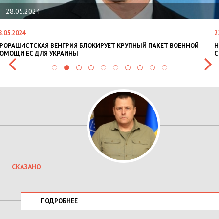
28.05.2024
8.05.2024
2
РОРАШИСТСКАЯ ВЕНГРИЯ БЛОКИРУЕТ КРУПНЫЙ ПАКЕТ ВОЕННОЙ
Н
ОМОЩИ ЕС ДЛЯ УКРАИНЫ
С
СКАЗАНО
ПОДРОБНЕЕ