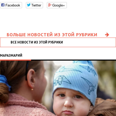
Facebook
Twitter
Google+
БОЛЬШЕ НОВОСТЕЙ ИЗ ЭТОЙ РУБРИКИ
ВСЕ НОВОСТИ ИЗ ЭТОЙ РУБРИКИ
МАРАЗМАРИЙ