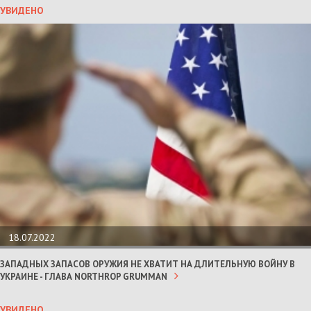
УВИДЕНО
18.07.2022
ЗАПАДНЫХ ЗАПАСОВ ОРУЖИЯ НЕ ХВАТИТ НА ДЛИТЕЛЬНУЮ ВОЙНУ В
УКРАИНЕ - ГЛАВА NORTHROP GRUMMAN
УВИДЕНО