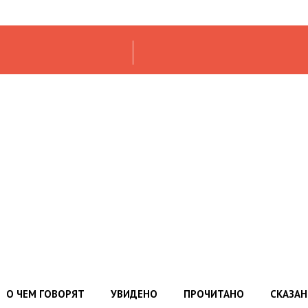
О ЧЕМ ГОВОРЯТ
УВИДЕНО
ПРОЧИТАНО
СКАЗА