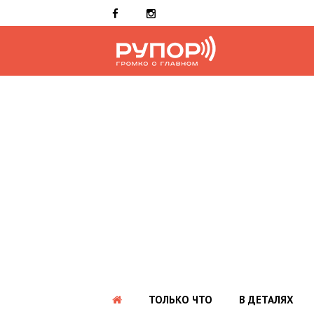
ТОЛЬКО ЧТО
В ДЕТАЛЯХ