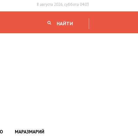
8 августа 2026, суббота 04:03
НАЙТИ
НО
МАРАЗМАРИЙ