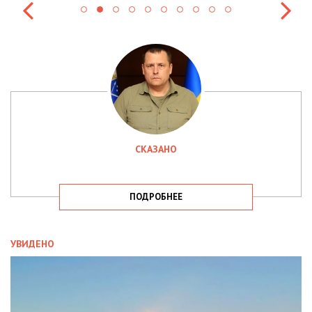
СКАЗАНО
ПОДРОБНЕЕ
УВИДЕНО