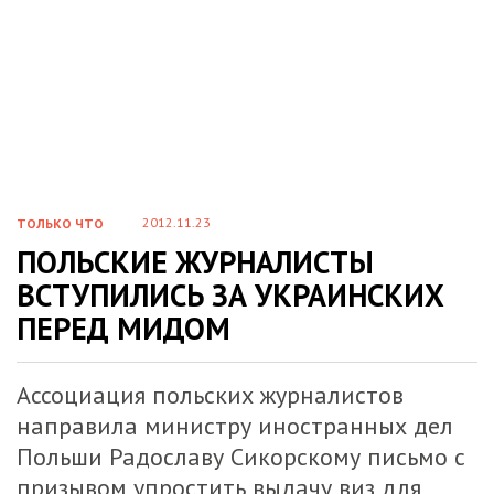
2012.11.23
ТОЛЬКО ЧТО
ПОЛЬСКИЕ ЖУРНАЛИСТЫ
ВСТУПИЛИСЬ ЗА УКРАИНСКИХ
ПЕРЕД МИДОМ
Ассоциация польских журналистов
направила министру иностранных дел
Польши Радославу Сикорскому письмо с
призывом упростить выдачу виз для