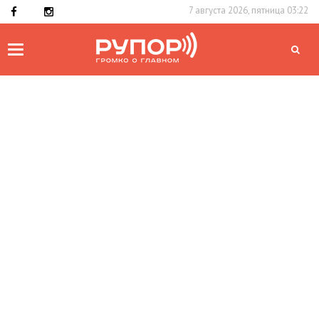
7 августа 2026, пятница 03:22
Toggle
navigation