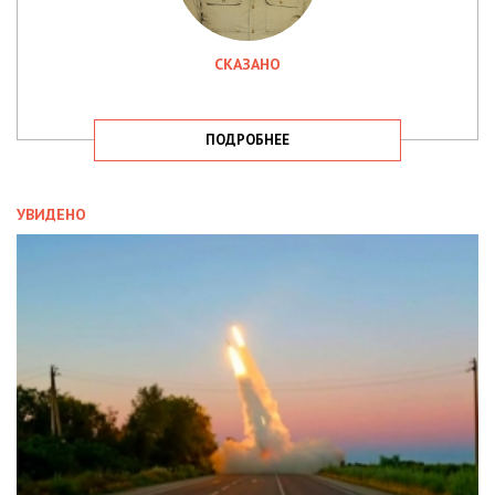
СКАЗАНО
ПОДРОБНЕЕ
УВИДЕНО