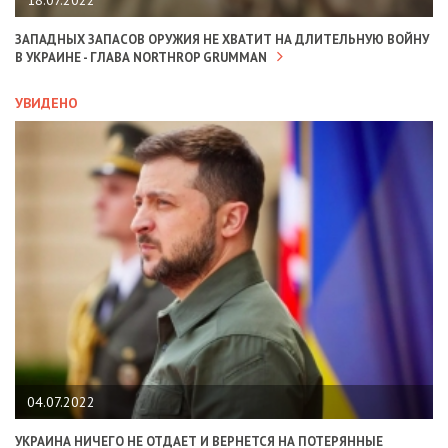
ЗАПАДНЫХ ЗАПАСОВ ОРУЖИЯ НЕ ХВАТИТ НА ДЛИТЕЛЬНУЮ ВОЙНУ
В УКРАИНЕ - ГЛАВА NORTHROP GRUMMAN
УВИДЕНО
04.07.2022
УКРАИНА НИЧЕГО НЕ ОТДАЕТ И ВЕРНЕТСЯ НА ПОТЕРЯННЫЕ