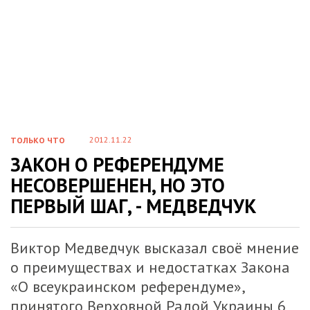
2012.11.22
ТОЛЬКО ЧТО
ЗАКОН О РЕФЕРЕНДУМЕ
НЕСОВЕРШЕНЕН, НО ЭТО
ПЕРВЫЙ ШАГ, - МЕДВЕДЧУК
Виктор Медведчук высказал своё мнение
о преимуществах и недостатках Закона
«О всеукраинском референдуме»,
принятого Верховной Радой Украины 6