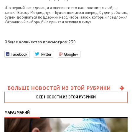
«Но первый шаг сделан, и я оцениваю его как положительный, –
заявил Виктор Медведчук. – Будем двигаться вперед, будем работать,
будем добиваться поддержки масс, чтобы закон, который предложил
«Украинский выбор», был принят и вступил в силу».
Общее количество просмотров:
230
Facebook
Twitter
Google+
БОЛЬШЕ НОВОСТЕЙ ИЗ ЭТОЙ РУБРИКИ
ВСЕ НОВОСТИ ИЗ ЭТОЙ РУБРИКИ
МАРАЗМАРИЙ