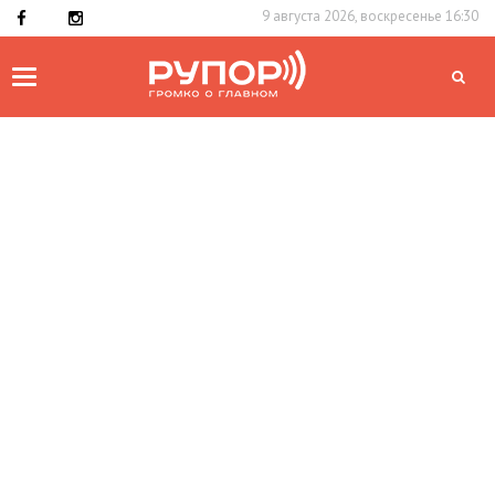
9 августа 2026, воскресенье 16:30
Toggle
navigation