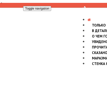
Toggle navigation
ТОЛЬКО
В ДЕТАЛ
О ЧЕМ Г
УВИДЕН
ПРОЧИТ
СКАЗАН
МАРАЗМ
СТЕНКА 