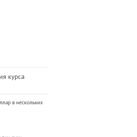
ия курса
ллар в нескольких