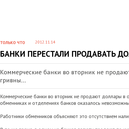
2012.11.14
ТОЛЬКО ЧТО
БАНКИ ПЕРЕСТАЛИ ПРОДАВАТЬ Д
Коммерческие банки во вторник не продаю
гривны...
Коммерческие банки во вторник не продают доллары в о
обменниках и отделениях банков оказалось невозможн
Работники обменников объясняют это отсутствием налич