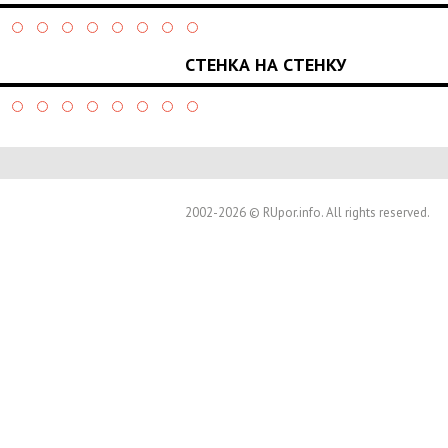
СТЕНКА НА СТЕНКУ
2002-2026 © RUpor.info. All rights reserved.