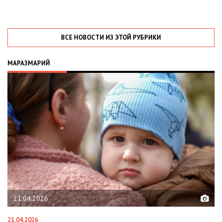
ВСЕ НОВОСТИ ИЗ ЭТОЙ РУБРИКИ
МАРАЗМАРИЙ
02.02.2026
02.02.2026