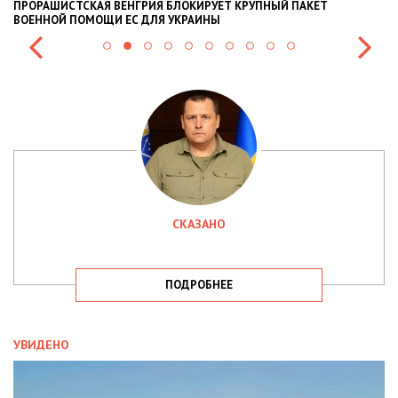
СКАЯ ВЕНГРИЯ БЛОКИРУЕТ КРУПНЫЙ ПАКЕТ
НАЦПОЛІЦІЯ ЛЯ
ОМОЩИ ЕС ДЛЯ УКРАИНЫ
СИТУАЦІЇ В РАЗІ
СКАЗАНО
ПОДРОБНЕЕ
УВИДЕНО