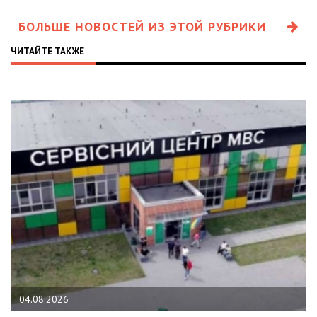
БОЛЬШЕ НОВОСТЕЙ ИЗ ЭТОЙ РУБРИКИ
ЧИТАЙТЕ ТАКЖЕ
04.08.2026