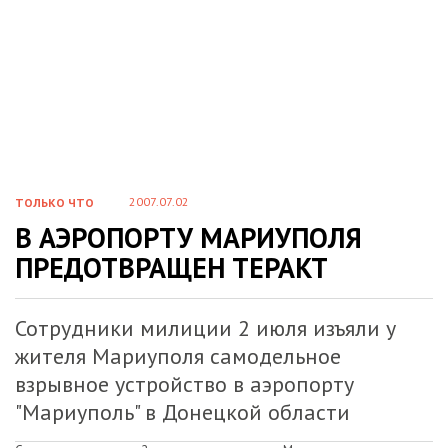
2007.07.02
ТОЛЬКО ЧТО
В АЭРОПОРТУ МАРИУПОЛЯ
ПРЕДОТВРАЩЕН ТЕРАКТ
Сотрудники милиции 2 июля изъяли у
жителя Мариуполя самодельное
взрывное устройство в аэропорту
"Мариуполь" в Донецкой области