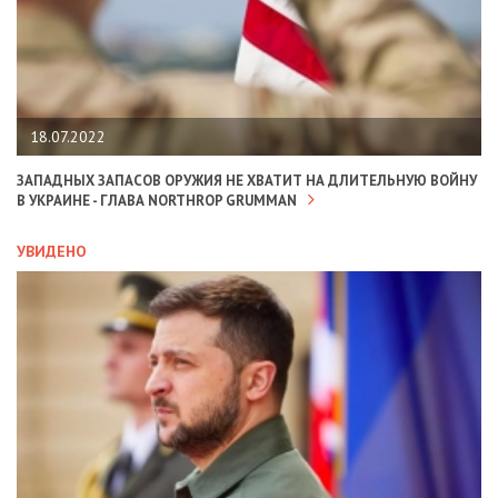
18.07.2022
ЗАПАДНЫХ ЗАПАСОВ ОРУЖИЯ НЕ ХВАТИТ НА ДЛИТЕЛЬНУЮ ВОЙНУ
В УКРАИНЕ - ГЛАВА NORTHROP GRUMMAN
УВИДЕНО