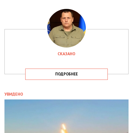
СКАЗАНО
ПОДРОБНЕЕ
УВИДЕНО