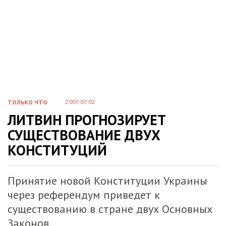
2007.07.02
ТОЛЬКО ЧТО
ЛИТВИН ПРОГНОЗИРУЕТ
СУЩЕСТВОВАНИЕ ДВУХ
КОНСТИТУЦИЙ
Принятие новой Конституции Украины
через референдум приведет к
существованию в стране двух Основных
Законов