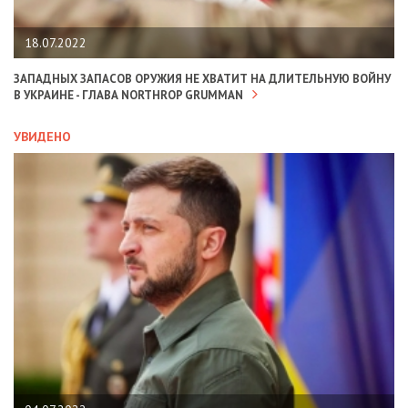
18.07.2022
ЗАПАДНЫХ ЗАПАСОВ ОРУЖИЯ НЕ ХВАТИТ НА ДЛИТЕЛЬНУЮ ВОЙНУ
В УКРАИНЕ - ГЛАВА NORTHROP GRUMMAN
УВИДЕНО