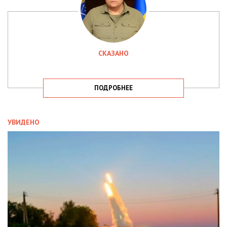
СКАЗАНО
ПОДРОБНЕЕ
УВИДЕНО