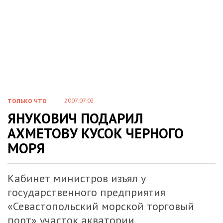
2007.07.02
ТОЛЬКО ЧТО
ЯНУКОВИЧ ПОДАРИЛ
АХМЕТОВУ КУСОК ЧЕРНОГО
МОРЯ
Кабинет министров изъял у
государственного предприятия
«Севастопольский морской торговый
порт» участок акватории